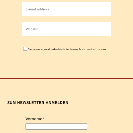
Save my name, email, and website in this browser for the next time I comment.
ZUM NEWSLETTER ANMELDEN
Vorname
*