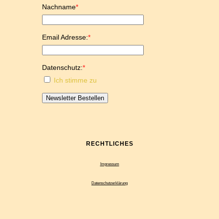
Nachname
*
Email Adresse:
*
Datenschutz:
*
Ich stimme zu
Newsletter Bestellen
RECHTLICHES
Impressum
Datenschutzerklärung