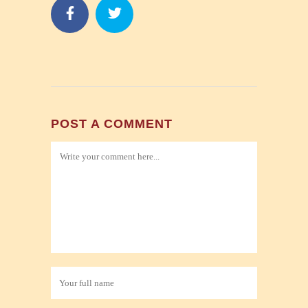
POST A COMMENT