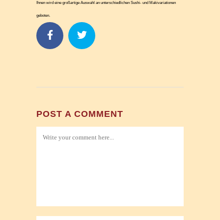
Ihnen wird eine großartige Auswahl an unterschiedlichen Sushi- und Makivariationen
geboten.
POST A COMMENT