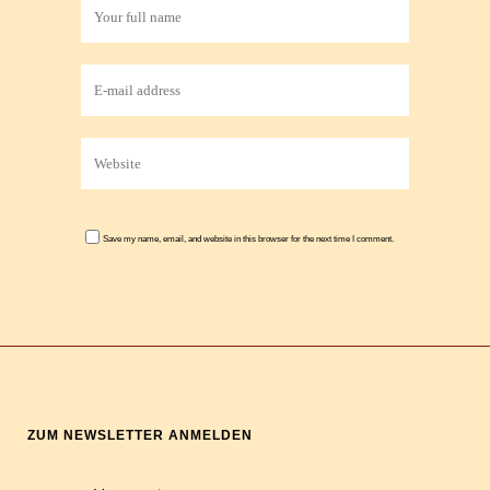
Save my name, email, and website in this browser for the next time I comment.
ZUM NEWSLETTER ANMELDEN