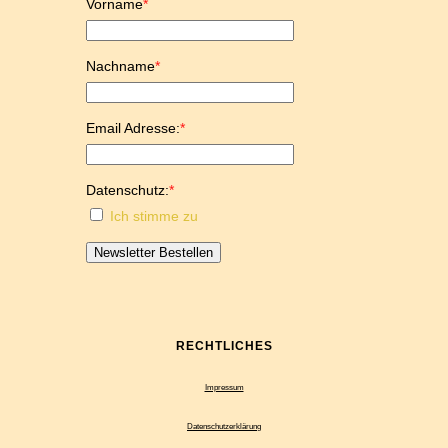
Vorname
*
Nachname
*
Email Adresse:
*
Datenschutz:
*
Ich stimme zu
Newsletter Bestellen
RECHTLICHES
Impressum
Datenschutzerklärung