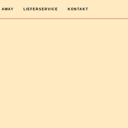
 AWAY
LIEFERSERVICE
KONTAKT