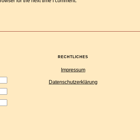
rowser for the next time I comment.
RECHTLICHES
Impressum
Datenschutzerklärung