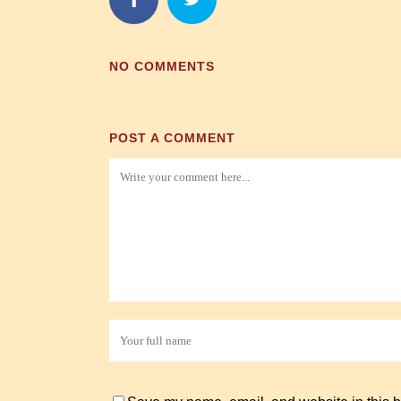
NO COMMENTS
POST A COMMENT